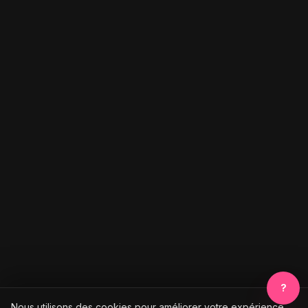
?
Nous utilisons des cookies pour améliorer votre expérience.