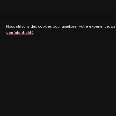
Nous utilisons des cookies pour améliorer votre expérience. En
confidentialité
.