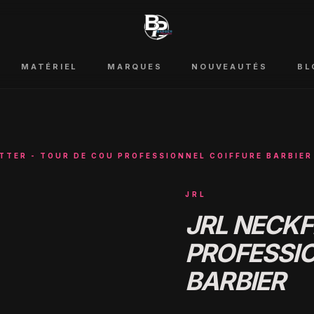
MATÉRIEL
MARQUES
NOUVEAUTÉS
BL
ITTER - TOUR DE COU PROFESSIONNEL COIFFURE BARBIER
JRL
JRL NECKF
PROFESSIO
BARBIER