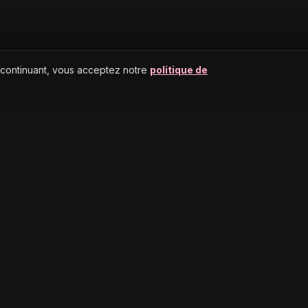
 continuant, vous acceptez notre
politique de