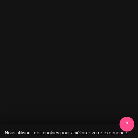
?
Nous utilisons des cookies pour améliorer votre expérience.