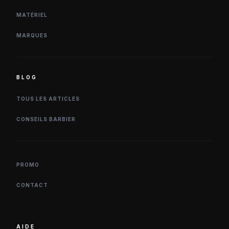
MATÉRIEL
MARQUES
BLOG
TOUS LES ARTICLES
CONSEILS BARBIER
PROMO
CONTACT
AIDE