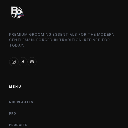
PREMIUM GROOMING ESSENTIALS FOR THE MODERN
GENTLEMAN. FORGED IN TRADITION, REFINED FOR
TODAY.
MENU
NOUVEAUTÉS
PRO
PRODUITS