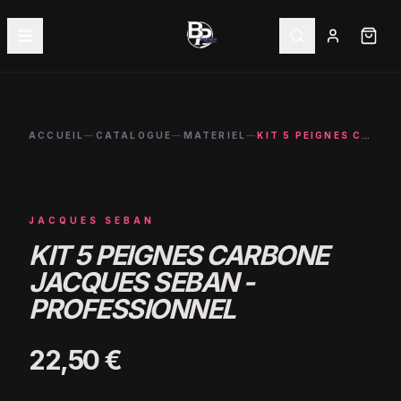
ACCUEIL
—
CATALOGUE
—
MATERIEL
—
KIT 5 PEIGNES CARBONE JACQUES SEBAN - PROFESSIONNEL
JACQUES SEBAN
KIT 5 PEIGNES CARBONE
JACQUES SEBAN -
PROFESSIONNEL
22,50 €