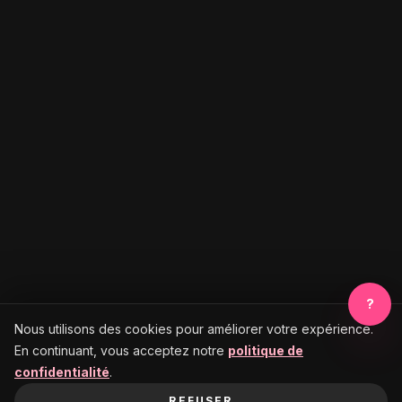
?
Nous utilisons des cookies pour améliorer votre expérience.
En continuant, vous acceptez notre
politique de
confidentialité
.
REFUSER