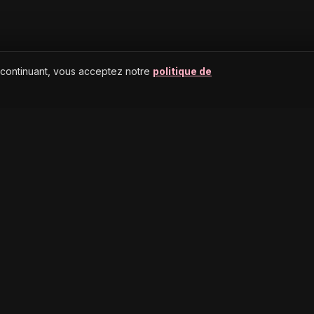
 continuant, vous acceptez notre
politique de