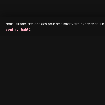
Nous utilisons des cookies pour améliorer votre expérience. En
confidentialité
.