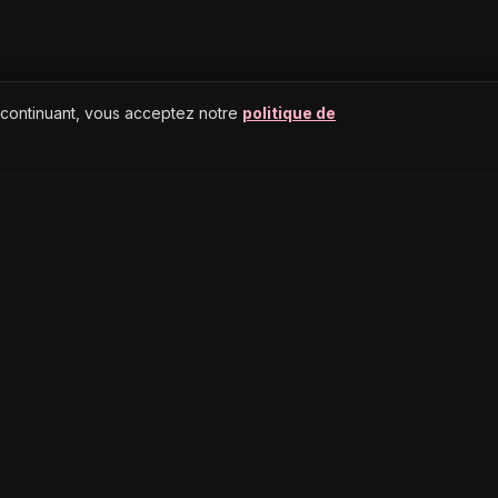
 continuant, vous acceptez notre
politique de