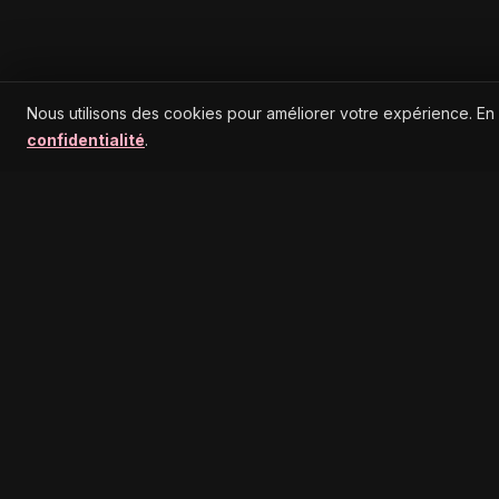
Nous utilisons des cookies pour améliorer votre expérience. En
confidentialité
.