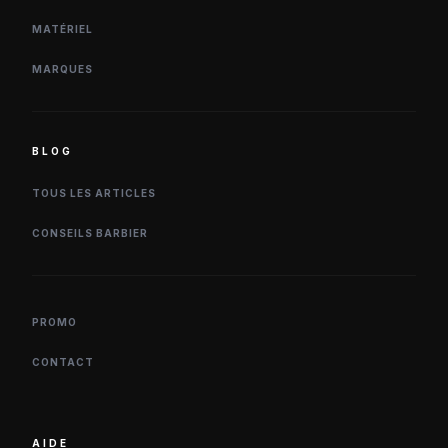
MATÉRIEL
MARQUES
BLOG
TOUS LES ARTICLES
CONSEILS BARBIER
PROMO
CONTACT
AIDE