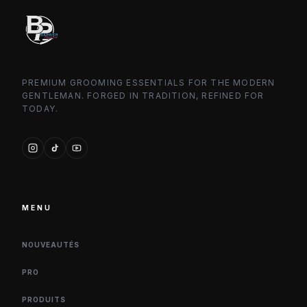
PREMIUM GROOMING ESSENTIALS FOR THE MODERN
GENTLEMAN. FORGED IN TRADITION, REFINED FOR
TODAY.
MENU
NOUVEAUTÉS
PRO
PRODUITS