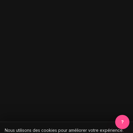
?
Nous utilisons des cookies pour améliorer votre expérience.