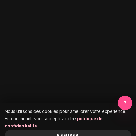
?
Nous utilisons des cookies pour améliorer votre expérience.
En continuant, vous acceptez notre
politique de
confidentialité
.
REFUSER