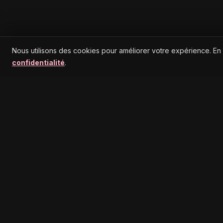
Nous utilisons des cookies pour améliorer votre expérience. En
confidentialité
.