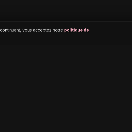
 continuant, vous acceptez notre
politique de