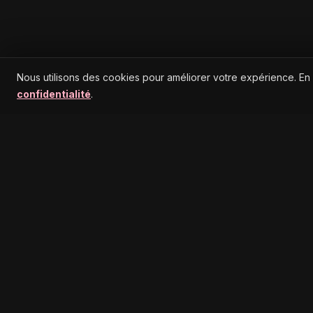
Nous utilisons des cookies pour améliorer votre expérience. En
confidentialité
.