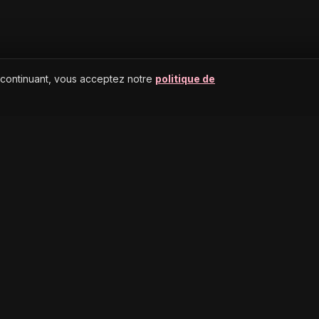
 continuant, vous acceptez notre
politique de