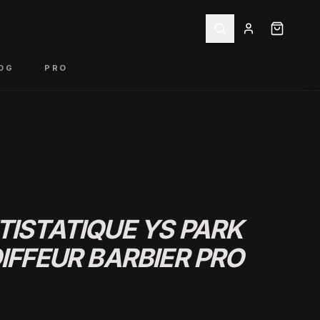
OG
PRO
TISTATIQUE YS PARK
OIFFEUR BARBIER PRO