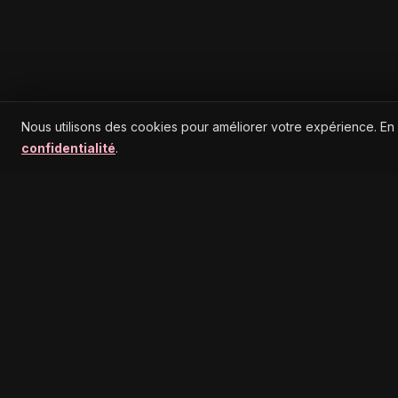
Nous utilisons des cookies pour améliorer votre expérience. En
confidentialité
.