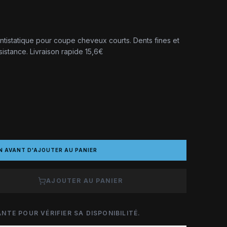
tistatique pour coupe cheveux courts. Dents fines et
sistance. Livraison rapide 15,6€
N AVANT D'AJOUTER AU PANIER
AJOUTER AU PANIER
NTE POUR VÉRIFIER SA DISPONIBILITÉ.