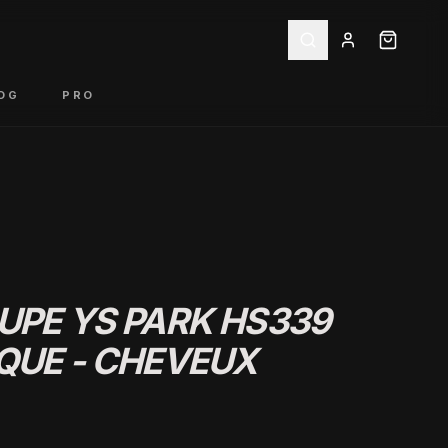
OG
PRO
UPE YS PARK HS339
QUE - CHEVEUX