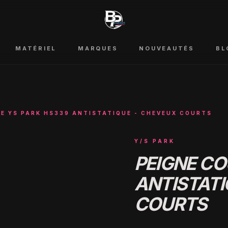
MATÉRIEL
MARQUES
NOUVEAUTÉS
BL
E YS PARK HS339 ANTISTATIQUE - CHEVEUX COURTS
Y/S PARK
PEIGNE CO
ANTISTATI
COURTS