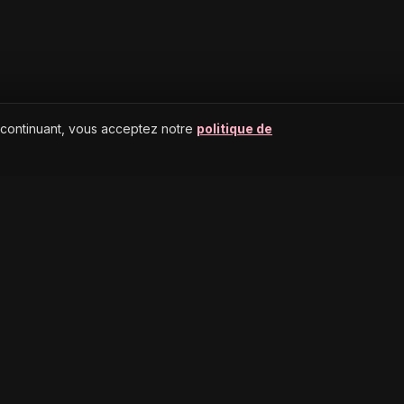
 continuant, vous acceptez notre
politique de