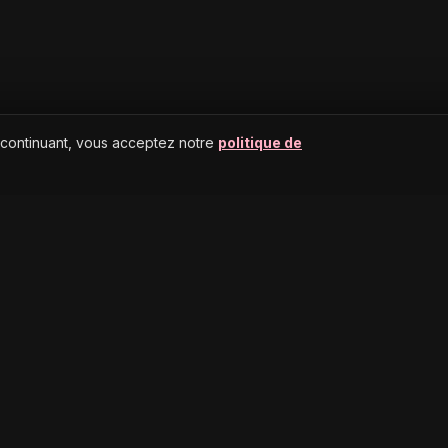
 continuant, vous acceptez notre
politique de