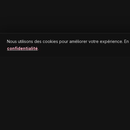
Nous utilisons des cookies pour améliorer votre expérience. En
confidentialité
.