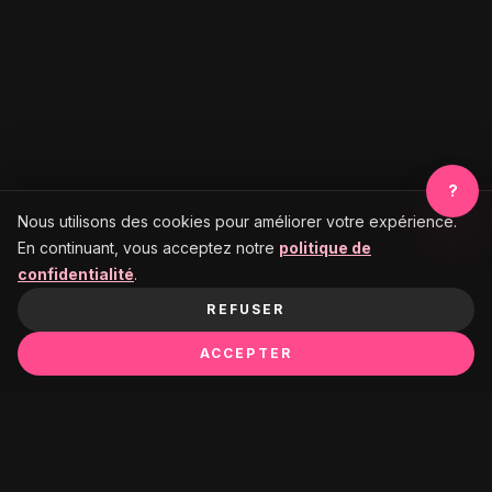
?
Nous utilisons des cookies pour améliorer votre expérience.
En continuant, vous acceptez notre
politique de
confidentialité
.
REFUSER
ACCEPTER