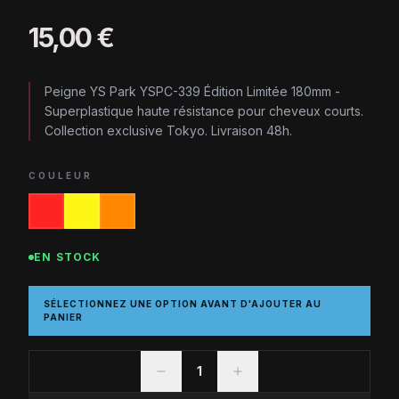
15,00 €
Peigne YS Park YSPC-339 Édition Limitée 180mm -
Superplastique haute résistance pour cheveux courts.
Collection exclusive Tokyo. Livraison 48h.
COULEUR
EN STOCK
SÉLECTIONNEZ UNE OPTION AVANT D'AJOUTER AU
PANIER
1