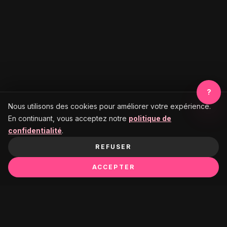
?
Nous utilisons des cookies pour améliorer votre expérience.
En continuant, vous acceptez notre
politique de
confidentialité
.
REFUSER
ACCEPTER