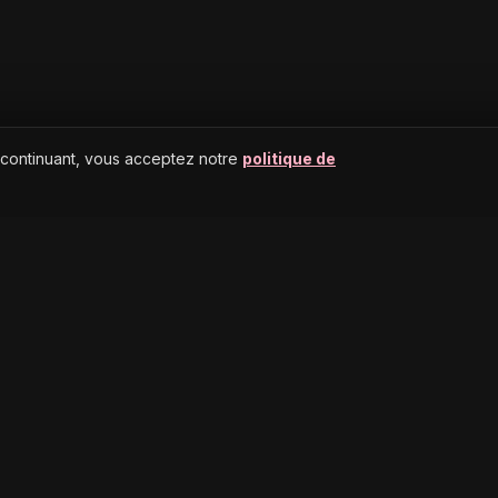
 continuant, vous acceptez notre
politique de