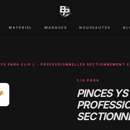
MATÉRIEL
MARQUES
NOUVEAUTÉS
BL
 YS PARK CLIP L - PROFESSIONNELLES SECTIONNEMENT 
Y/S PARK
PINCES YS 
PROFESSI
SECTIONN