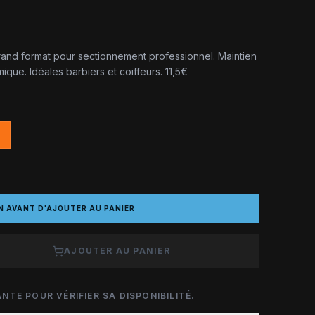
and format pour sectionnement professionnel. Maintien
que. Idéales barbiers et coiffeurs. 11,5€
N AVANT D'AJOUTER AU PANIER
AJOUTER AU PANIER
NTE POUR VÉRIFIER SA DISPONIBILITÉ.