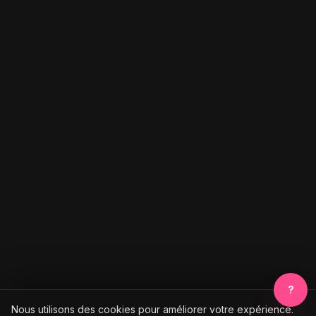
?
Nous utilisons des cookies pour améliorer votre expérience.