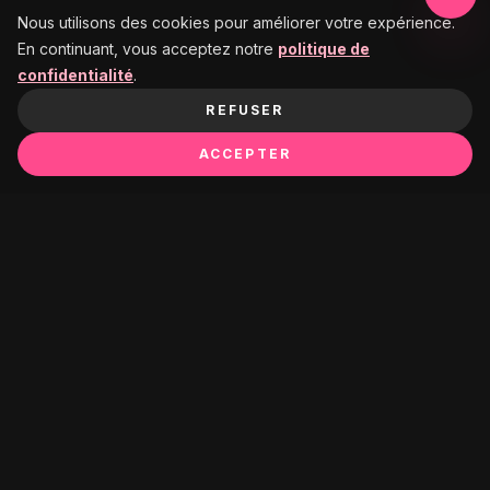
Nous utilisons des cookies pour améliorer votre expérience.
En continuant, vous acceptez notre
politique de
confidentialité
.
REFUSER
ACCEPTER
Ça pourrait te plaire :