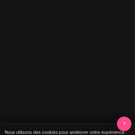
?
Nous utilisons des cookies pour améliorer votre expérience.