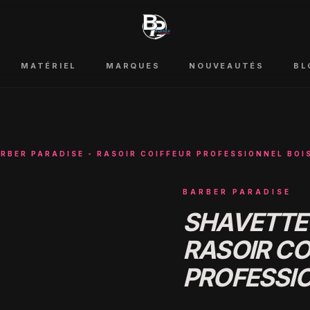
MATÉRIEL
MARQUES
NOUVEAUTÉS
BL
RBER PARADISE - RASOIR COIFFEUR PROFESSIONNEL BOIS
BARBER PARADISE
SHAVETTE 
RASOIR CO
PROFESSIO