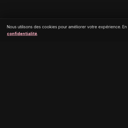
Nous utilisons des cookies pour améliorer votre expérience. En
confidentialité
.