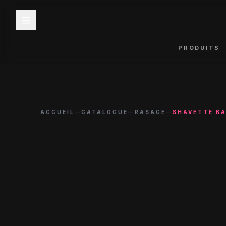
PRODUITS
ACCUEIL
—
CATALOGUE
—
RASAGE
—
SHAVETTE BA