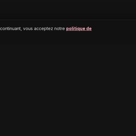
 continuant, vous acceptez notre
politique de