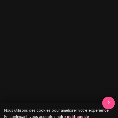
?
Nous utilisons des cookies pour améliorer votre expérience.
En continuant, vous acceptez notre
politique de