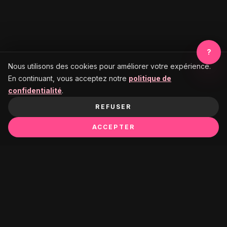
?
Nous utilisons des cookies pour améliorer votre expérience.
En continuant, vous acceptez notre
politique de
confidentialité
.
REFUSER
ACCEPTER