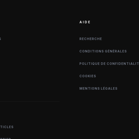
AIDE
S
RECHERCHE
CONDITIONS GÉNÉRALES
POLITIQUE DE CONFIDENTIALI
COOKIES
MENTIONS LÉGALES
RTICLES