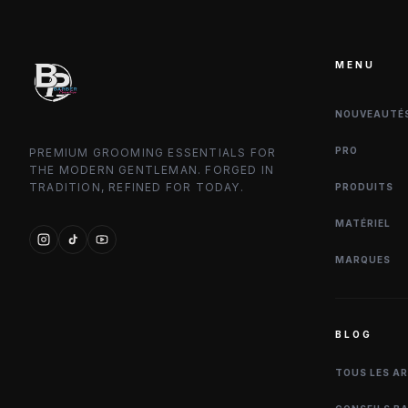
MENU
NOUVEAUTÉ
PRO
PREMIUM GROOMING ESSENTIALS FOR
THE MODERN GENTLEMAN. FORGED IN
TRADITION, REFINED FOR TODAY.
PRODUITS
MATÉRIEL
MARQUES
BLOG
TOUS LES A