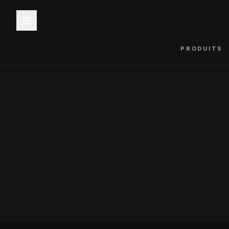
PRODUITS