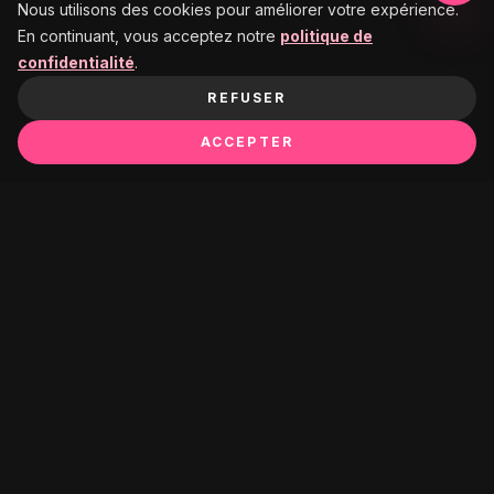
Nous utilisons des cookies pour améliorer votre expérience.
En continuant, vous acceptez notre
politique de
confidentialité
.
REFUSER
ACCEPTER
Ça pourrait te plaire :