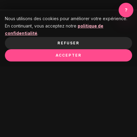
?
Nous utilisons des cookies pour améliorer votre expérience.
En continuant, vous acceptez notre
politique de
confidentialité
.
REFUSER
ACCEPTER