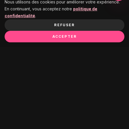
Nous utilisons des cookies pour améliorer votre expérience.
En continuant, vous acceptez notre
politique de
confidentialité
.
REFUSER
ACCEPTER
Ça pourrait te plaire :