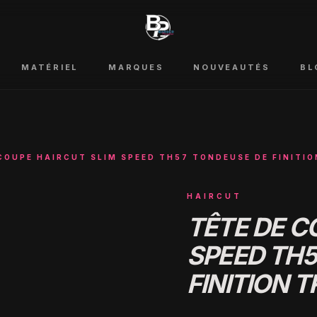
MATÉRIEL
MARQUES
NOUVEAUTÉS
BL
COUPE HAIRCUT SLIM SPEED TH57 TONDEUSE DE FINITI
HAIRCUT
TÊTE DE C
SPEED TH5
FINITION 