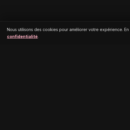
Nous utilisons des cookies pour améliorer votre expérience. En
confidentialité
.