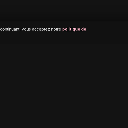
 continuant, vous acceptez notre
politique de