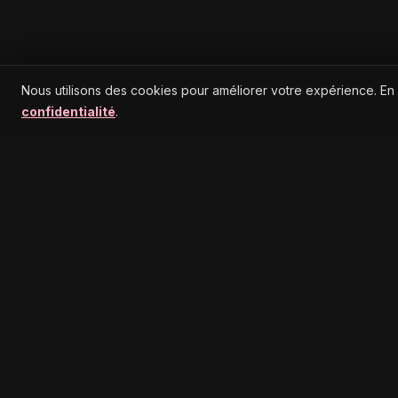
Nous utilisons des cookies pour améliorer votre expérience. En
confidentialité
.