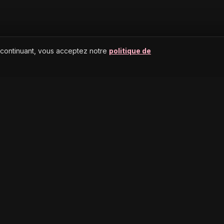
 continuant, vous acceptez notre
politique de