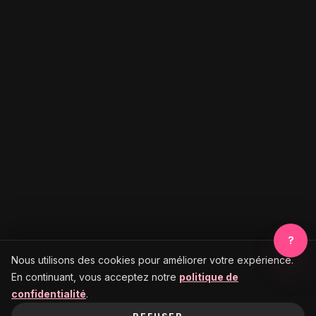
?
Nous utilisons des cookies pour améliorer votre expérience.
En continuant, vous acceptez notre
politique de
confidentialité
.