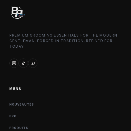
PREMIUM GROOMING ESSENTIALS FOR THE MODERN
GENTLEMAN. FORGED IN TRADITION, REFINED FOR
TODAY.
MENU
NOUVEAUTÉS
PRO
PRODUITS