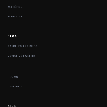
MATÉRIEL
MARQUES
BLOG
TOUS LES ARTICLES
CONSEILS BARBIER
PROMO
CONTACT
AIDE