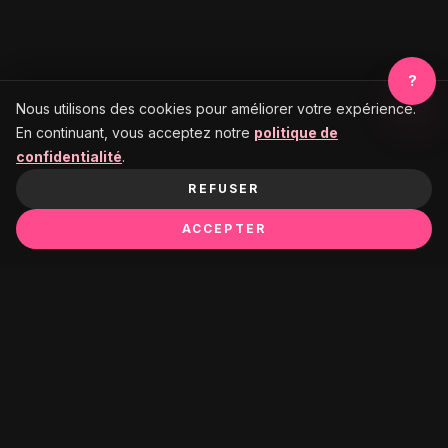
?
Nous utilisons des cookies pour améliorer votre expérience.
En continuant, vous acceptez notre
politique de
confidentialité
.
REFUSER
ACCEPTER