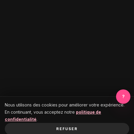
?
Nous utilisons des cookies pour améliorer votre expérience.
En continuant, vous acceptez notre
politique de
confidentialité
.
REFUSER