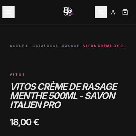
ACCUEIL
—
CATALOGUE
—
RASAGE
—
VITOS CRÈME DE RASAGE MENTHE 500ML - SAVON ITALIEN PRO
VITOS
VITOS CRÈME DE RASAGE
MENTHE 500ML - SAVON
ITALIEN PRO
18,00 €