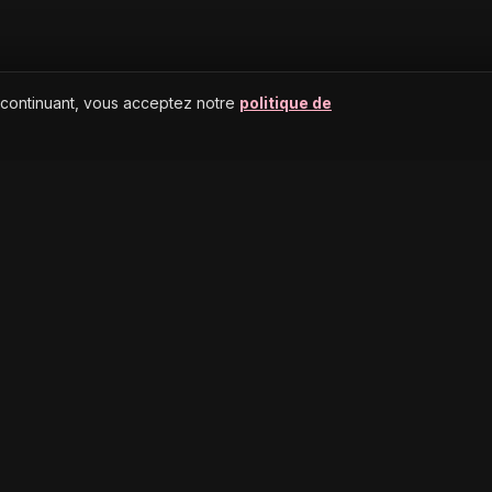
 continuant, vous acceptez notre
politique de