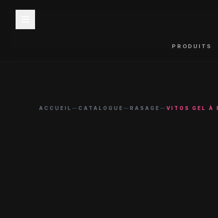
PRODUITS
ACCUEIL
—
CATALOGUE
—
RASAGE
—
VITOS GEL À