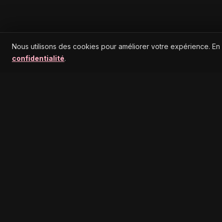
Nous utilisons des cookies pour améliorer votre expérience. En
confidentialité
.