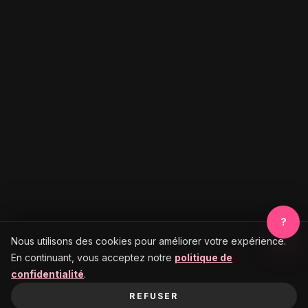
?
Nous utilisons des cookies pour améliorer votre expérience.
En continuant, vous acceptez notre
politique de
confidentialité
.
REFUSER