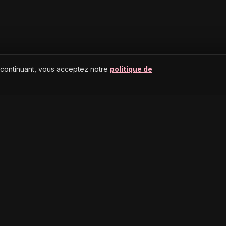
 continuant, vous acceptez notre
politique de