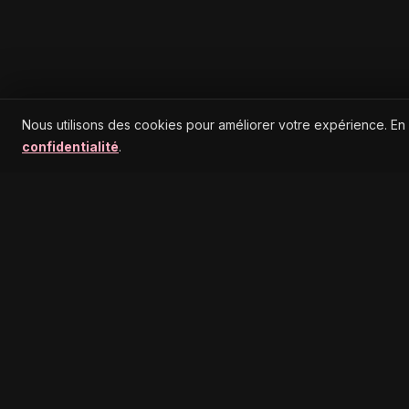
Nous utilisons des cookies pour améliorer votre expérience. En
confidentialité
.