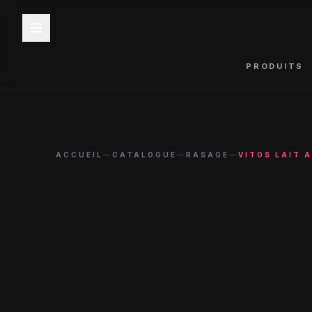
PRODUITS
ACCUEIL
—
CATALOGUE
—
RASAGE
—
VITOS LAIT 