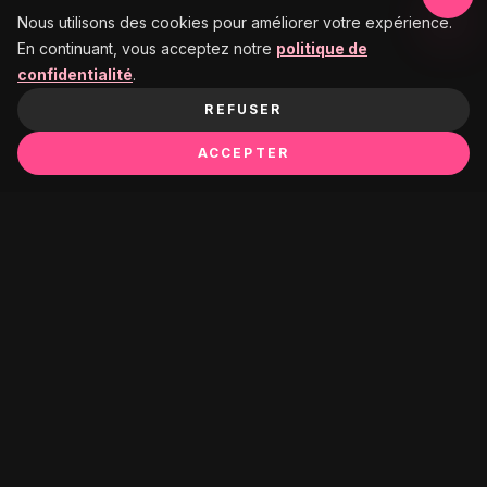
Nous utilisons des cookies pour améliorer votre expérience.
En continuant, vous acceptez notre
politique de
confidentialité
.
REFUSER
ACCEPTER
Ça pourrait te plaire :