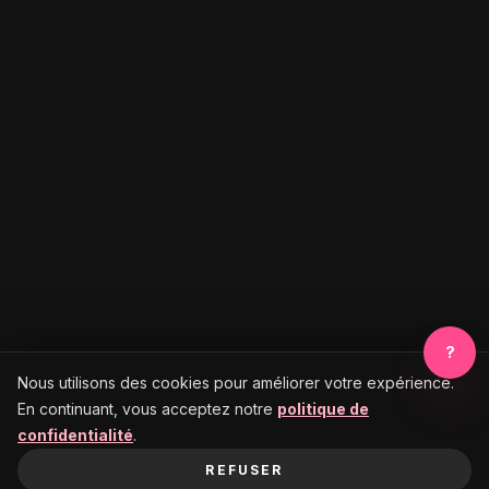
?
Nous utilisons des cookies pour améliorer votre expérience.
En continuant, vous acceptez notre
politique de
confidentialité
.
REFUSER